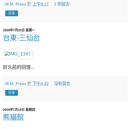
M.M. Press
於
上午9:17
2 則留言:
分享
2009年7月20日 星期一
台東-三仙台
好久前的回憶...
M.M. Press
於
下午4:42
沒有留言:
分享
2009年7月16日 星期四
熊貓館