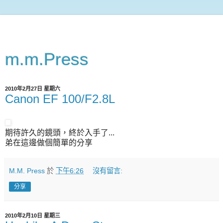
m.m.Press
2010年2月27日 星期六
Canon EF 100/F2.8L
期待許久的鏡頭，終於入手了...
弟在這邊做個簡單的分享
M.M. Press
於
下午6:26
沒有留言:
分享
2010年2月10日 星期三