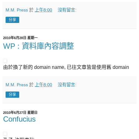
M.M. Press
於
上午8:00
沒有留言:
分享
2010年6月28日 星期一
WP : 資料庫內容調整
由於換了新的 domain name, 已往文章皆是使用舊 domain
M.M. Press
於
上午8:00
沒有留言:
分享
2010年6月27日 星期日
Confucius