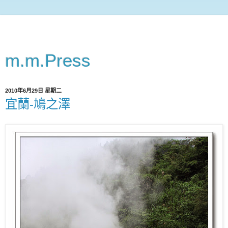
m.m.Press
2010年6月29日 星期二
宜蘭-鳩之澤