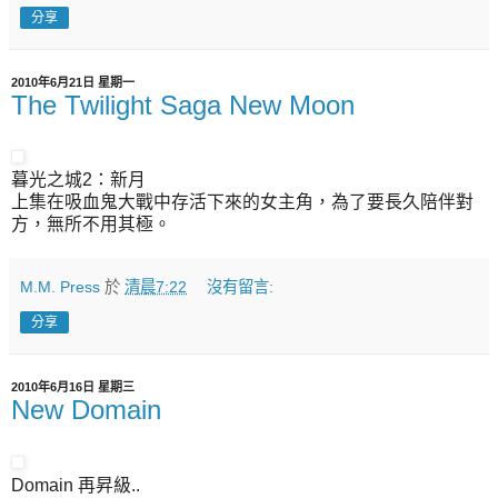
分享
2010年6月21日 星期一
The Twilight Saga New Moon
暮光之城2：新月
上集在吸血鬼大戰中存活下來的女主角，為了要長久陪伴對
方，無所不用其極。
M.M. Press
於
清晨7:22
沒有留言:
分享
2010年6月16日 星期三
New Domain
Domain 再昇級..