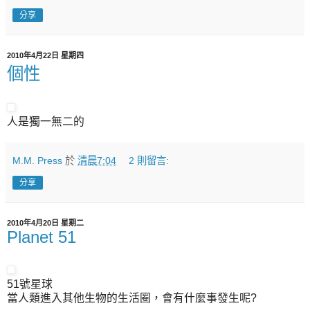
分享
2010年4月22日 星期四
個性
人是獨一無二的
M.M. Press
於
清晨7:04
2 則留言:
分享
2010年4月20日 星期二
Planet 51
51號星球
當人類進入其他生物的生活圈，會有什麼事發生呢?