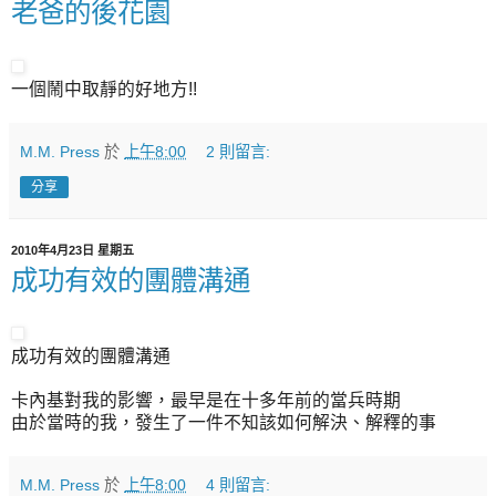
老爸的後花園
一個鬧中取靜的好地方!!
M.M. Press
於
上午8:00
2 則留言:
分享
2010年4月23日 星期五
成功有效的團體溝通
成功有效的團體溝通
卡內基對我的影響，最早是在十多年前的當兵時期
由於當時的我，發生了一件不知該如何解決、解釋的事
M.M. Press
於
上午8:00
4 則留言: