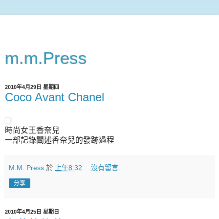
m.m.Press
2010年4月29日 星期四
Coco Avant Chanel
時尚女王香奈兒
一部記錄闡述香奈兒的發跡過程
M.M. Press
於
上午8:32
沒有留言:
分享
2010年4月25日 星期日