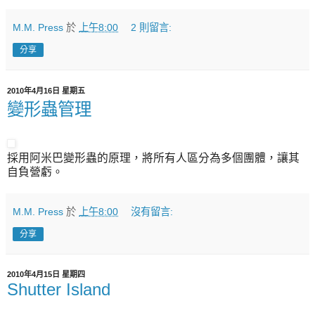
M.M. Press
於
上午8:00
2 則留言:
分享
2010年4月16日 星期五
變形蟲管理
採用阿米巴變形蟲的原理，將所有人區分為多個團體，讓其
自負營虧。
M.M. Press
於
上午8:00
沒有留言:
分享
2010年4月15日 星期四
Shutter Island