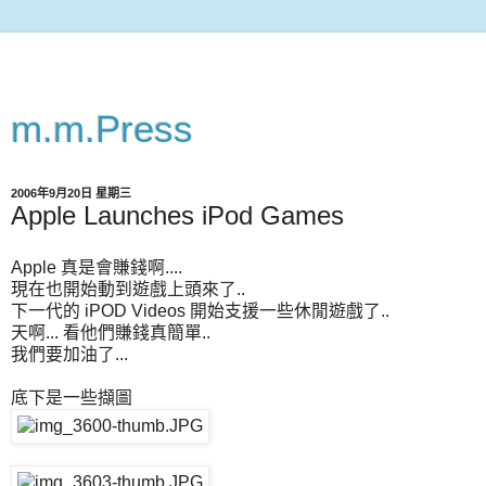
m.m.Press
2006年9月20日 星期三
Apple Launches iPod Games
Apple 真是會賺錢啊....
現在也開始動到遊戲上頭來了..
下一代的 iPOD Videos 開始支援一些休閒遊戲了..
天啊... 看他們賺錢真簡單..
我們要加油了...
底下是一些擷圖