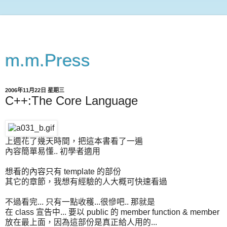
m.m.Press
2006年11月22日 星期三
C++:The Core Language
上週花了幾天時間，把這本書看了一遍
內容簡單易懂.. 初學者適用
想看的內容只有 template 的部份
其它的章節，我想有經驗的人大概可快速看過
不過看完... 只有一點收穫...很慘吧.. 那就是
在 class 宣告中... 要以 public 的 member function & member
放在最上面，因為這部份是真正給人用的...