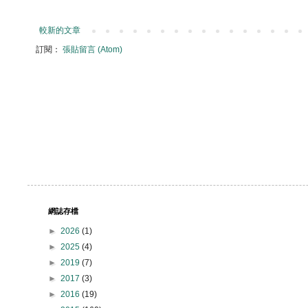
較新的文章
訂閱：
張貼留言 (Atom)
網誌存檔
►
2026
(1)
►
2025
(4)
►
2019
(7)
►
2017
(3)
►
2016
(19)