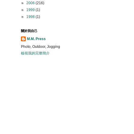
►
2006
(216)
►
1999
(1)
►
1998
(1)
關於我自己
M.M. Press
Photo, Outdoor, Jogging
檢視我的完整簡介