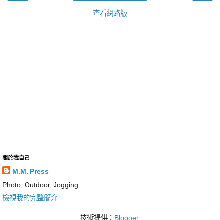
查看網路版
關於我自己
M.M. Press
Photo, Outdoor, Jogging
檢視我的完整簡介
技術提供：
Blogger
.