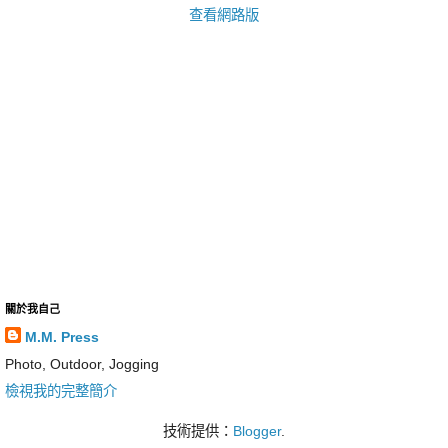
查看網路版
關於我自己
M.M. Press
Photo, Outdoor, Jogging
檢視我的完整簡介
技術提供：
Blogger
.