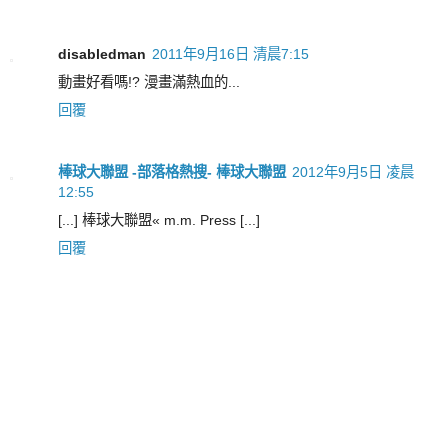
disabledman
2011年9月16日 清晨7:15
動畫好看嗎!? 漫畫滿熱血的...
回覆
棒球大聯盟 -部落格熱搜- 棒球大聯盟
2012年9月5日 凌晨
12:55
[...] 棒球大聯盟« m.m. Press [...]
回覆