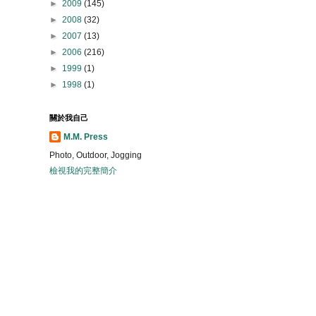
►
2009
(145)
►
2008
(32)
►
2007
(13)
►
2006
(216)
►
1999
(1)
►
1998
(1)
關於我自己
M.M. Press
Photo, Outdoor, Jogging
檢視我的完整簡介