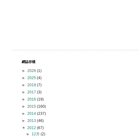
網誌存檔
►
2026
(1)
►
2025
(4)
►
2019
(7)
►
2017
(3)
►
2016
(19)
►
2015
(160)
►
2014
(237)
►
2013
(46)
▼
2012
(67)
►
12月
(2)