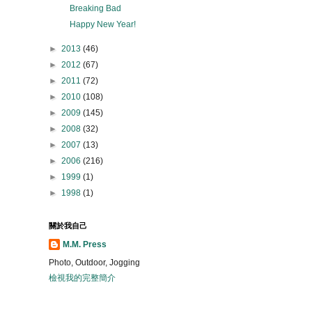
Breaking Bad
Happy New Year!
►
2013
(46)
►
2012
(67)
►
2011
(72)
►
2010
(108)
►
2009
(145)
►
2008
(32)
►
2007
(13)
►
2006
(216)
►
1999
(1)
►
1998
(1)
關於我自己
M.M. Press
Photo, Outdoor, Jogging
檢視我的完整簡介