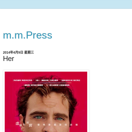
m.m.Press
2014年4月9日 星期三
Her