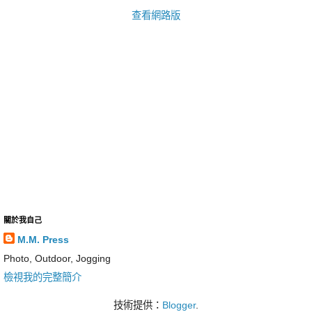
查看網路版
關於我自己
M.M. Press
Photo, Outdoor, Jogging
檢視我的完整簡介
技術提供：
Blogger
.