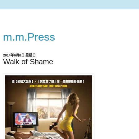
m.m.Press
2014年6月8日 星期日
Walk of Shame