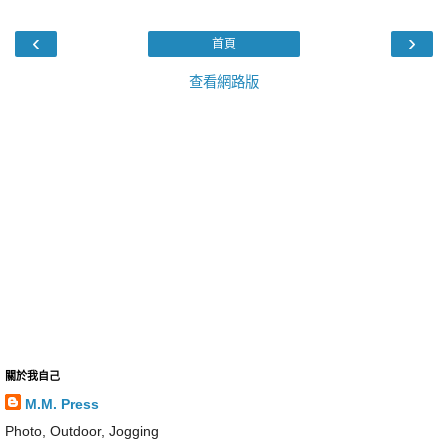
‹
›
首頁
查看網路版
關於我自己
M.M. Press
Photo, Outdoor, Jogging