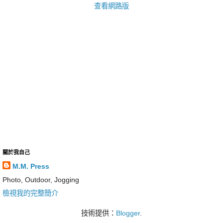
查看網路版
關於我自己
M.M. Press
Photo, Outdoor, Jogging
檢視我的完整簡介
技術提供：
Blogger
.