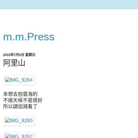
m.m.Press
2015年7月5日 星期日
阿里山
本想去拍雲海的
不過天候不是很好
所以請加減看了