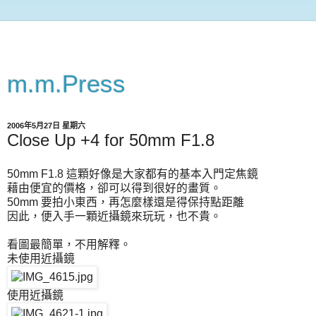
m.m.Press
2006年5月27日 星期六
Close Up +4 for 50mm F1.8
50mm F1.8 這顆好像是大家都有的基本入門定焦鏡
藉由便宜的價格，卻可以得到很好的畫質。
50mm 要拍小東西，再怎麼樣還是得保持點距離
因此，便入手一顆近攝鏡來玩玩，也不貴。
看圖最簡單，不用解釋。
未使用近攝鏡
使用近攝鏡