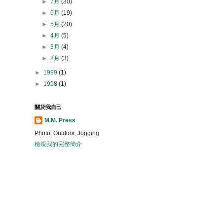
►
7月
(30)
►
6月
(19)
►
5月
(20)
►
4月
(5)
►
3月
(4)
►
2月
(3)
►
1999
(1)
►
1998
(1)
關於我自己
M.M. Press
Photo, Outdoor, Jogging
檢視我的完整簡介