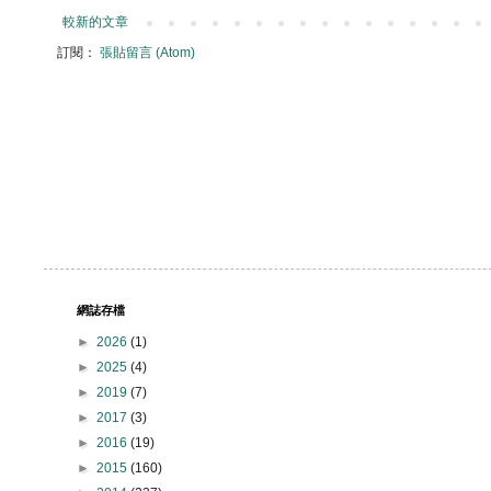
較新的文章
訂閱：
張貼留言 (Atom)
網誌存檔
►
2026
(1)
►
2025
(4)
►
2019
(7)
►
2017
(3)
►
2016
(19)
►
2015
(160)