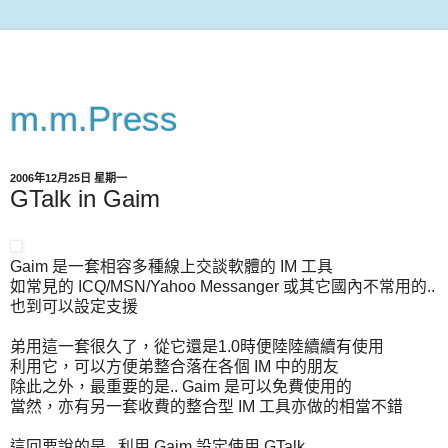
m.m.Press
2006年12月25日 星期一
GTalk in Gaim
Gaim 是一套相容多種線上交談軟體的 IM 工具
如常見的 ICQ/MSN/Yahoo Messanger 或其它國內不常用的..
也到可以設定支援
弟用這一套很久了，從它還是1.0時便陸陸續續有使用
利用它，可以方便弟整合落在各個 IM 中的朋友
除此之外，最重要的是.. Gaim 是可以免費使用的
當然，亦有另一套收費的整合型 IM 工具亦做的相當不錯
這回要說的是.. 利用 Gaim 設定使用 GTalk