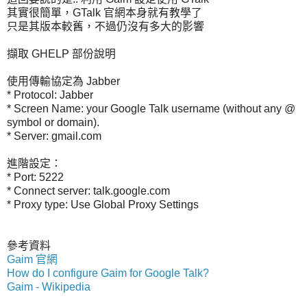
其實很簡單，GTalk 官網本身就有教學了
只是其版本較舊，不過仍沒有多大的影響
擷取 GHELP 部份說明
使用傳輸協定為 Jabber
* Protocol: Jabber
* Screen Name: your Google Talk username (without any @
symbol or domain).
* Server: gmail.com
進階設定：
* Port: 5222
* Connect server: talk.google.com
* Proxy type: Use Global Proxy Settings
參考資料
Gaim 官網
How do I configure Gaim for Google Talk?
Gaim - Wikipedia