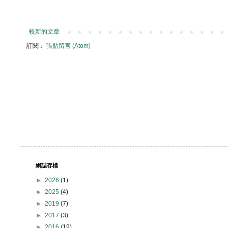
較新的文章
訂閱：
張貼留言 (Atom)
網誌存檔
►
2026
(1)
►
2025
(4)
►
2019
(7)
►
2017
(3)
►
2016
(19)