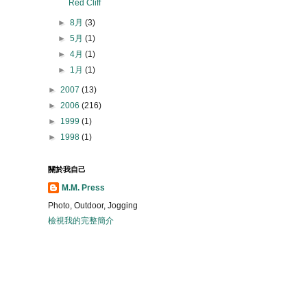
Red Cliff
►
8月
(3)
►
5月
(1)
►
4月
(1)
►
1月
(1)
►
2007
(13)
►
2006
(216)
►
1999
(1)
►
1998
(1)
關於我自己
M.M. Press
Photo, Outdoor, Jogging
檢視我的完整簡介