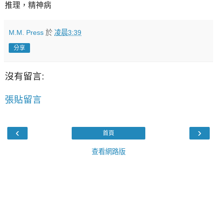
推理，精神病
M.M. Press
於
凌晨3:39
分享
沒有留言:
張貼留言
‹
›
首頁
查看網路版