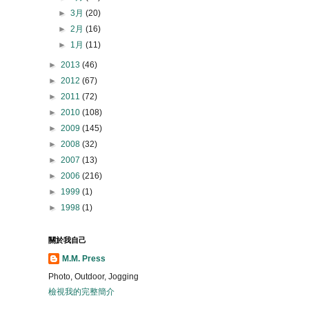
►
3月
(20)
►
2月
(16)
►
1月
(11)
►
2013
(46)
►
2012
(67)
►
2011
(72)
►
2010
(108)
►
2009
(145)
►
2008
(32)
►
2007
(13)
►
2006
(216)
►
1999
(1)
►
1998
(1)
關於我自己
M.M. Press
Photo, Outdoor, Jogging
檢視我的完整簡介