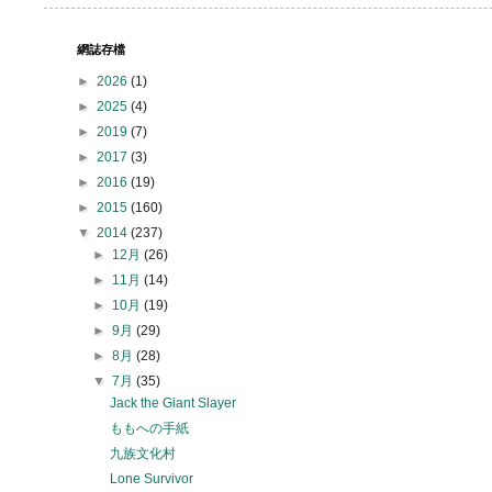
網誌存檔
►
2026
(1)
►
2025
(4)
►
2019
(7)
►
2017
(3)
►
2016
(19)
►
2015
(160)
▼
2014
(237)
►
12月
(26)
►
11月
(14)
►
10月
(19)
►
9月
(29)
►
8月
(28)
▼
7月
(35)
Jack the Giant Slayer
ももへの手紙
九族文化村
Lone Survivor