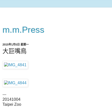
m.m.Press
2015年1月5日 星期一
大巨嘴鳥
---
20141004
Taipei Zoo