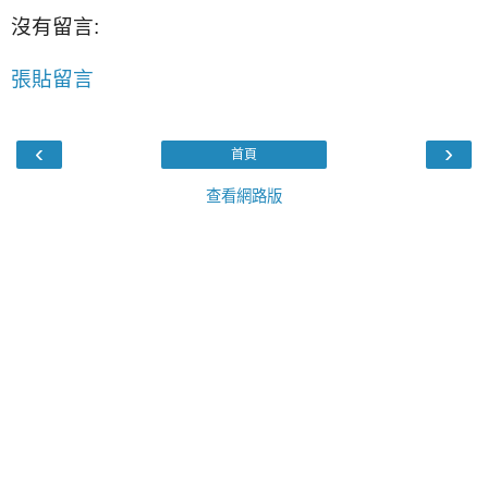
沒有留言:
張貼留言
‹
›
首頁
查看網路版