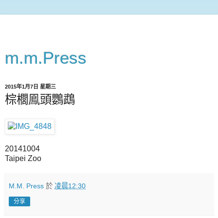
m.m.Press
2015年1月7日 星期三
棕櫚鳯頭鸚鵡
20141004
Taipei Zoo
M.M. Press
於
凌晨12:30
分享